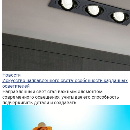
Новости
Искусство направленного света: особенности карданных
осветителей
Направленный свет стал важным элементом
современного освещения, учитывая его способность
подчеркивать детали и создавать