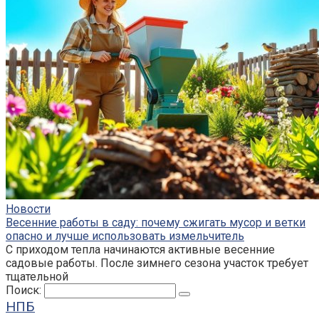
Новости
Весенние работы в саду: почему сжигать мусор и ветки
опасно и лучше использовать измельчитель
С приходом тепла начинаются активные весенние
садовые работы. После зимнего сезона участок требует
тщательной
Поиск:
НПБ