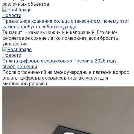
различных объектов.
Новости
Правильное хранение кольца с танзанитом: почему этот
камень требует особого подхода
Танзанит — камень нежный и капризный. Его сине-
фиолетовое сияние легко померкнет, если бросить
украшение
Новости
Оплата цифровых сервисов из России в 2026 году:
обзор решений
После ограничений на международные платежи вопрос
оплаты цифровых сервисов стал актуален для
миллионов россиян.