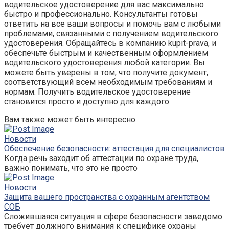
водительское удостоверение для вас максимально
быстро и профессионально. Консультанты готовы
ответить на все ваши вопросы и помочь вам с любыми
проблемами, связанными с получением водительского
удостоверения. Обращайтесь в компанию kupit-prava, и
обеспечьте быстрым и качественным оформлением
водительского удостоверения любой категории. Вы
можете быть уверены в том, что получите документ,
соответствующий всем необходимым требованиям и
нормам. Получить водительское удостоверение
становится просто и доступно для каждого.
Вам также может быть интересно
Новости
Обеспечение безопасности: аттестация для специалистов
Когда речь заходит об аттестации по охране труда,
важно понимать, что это не просто
Новости
Защита вашего пространства с охранным агентством
СОБ
Сложившаяся ситуация в сфере безопасности заведомо
требует должного внимания к специфике охраны