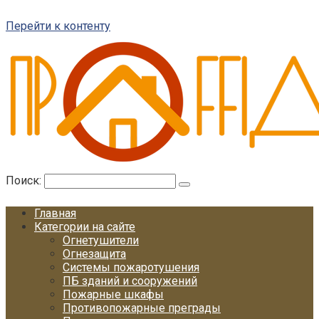
Перейти к контенту
Поиск:
Главная
Категории на сайте
Огнетушители
Огнезащита
Системы пожаротушения
ПБ зданий и сооружений
Пожарные шкафы
Противопожарные преграды