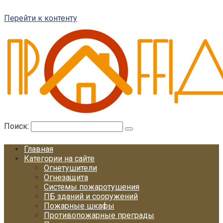
Перейти к контенту
Поиск:
Главная
Категории на сайте
Огнетушители
Огнезащита
Системы пожаротушения
ПБ зданий и сооружений
Пожарные шкафы
Противопожарные преграды