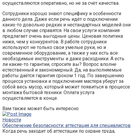
осуществляются оперативно, но не за счёт качества.
Сотрудники хорошо знают специфику и особенности
данного дела. Даже если речь идёт о подключении
каких-то довольно редких и нестандартных моделей они
в любом случае справятся. На свои услуги компания
предлагает очень выгодные цены. Ценовая политика
ниже, чем у конкурентов. В работе сотрудники
используют не только свои умелые руки, но и
современное оборудование, а также у них есть все
необходимые инструменты и даже расходники. А есть
ли какие-то гарантии, спросите вы? Вопрос вполне
естественный и закономерный. Да, на выполняемые
работы даётся гарантия сроком 1 год. По завершению
процесса установки и подключения мастера уберут за
собой весь мусор, который может появиться в процессе
монтажа бытовой техники. Оплата услуга
осуществляется в конце.
Вам также может быть интересно
Новости
Обеспечение безопасности: аттестация для специалистов
Когда речь заходит об аттестации по охране труда,