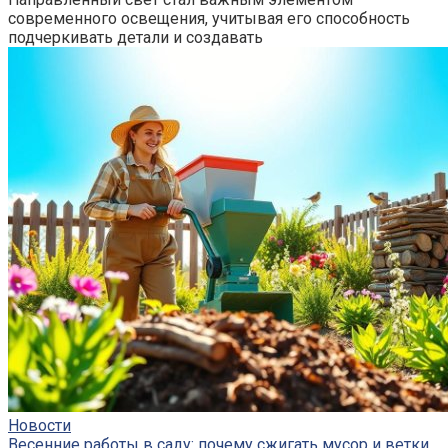
современного освещения, учитывая его способность
подчеркивать детали и создавать
Новости
Весенние работы в саду: почему сжигать мусор и ветки