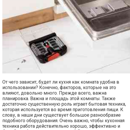
От чего зависит, будет ли кухня как комната удобна в
использовании? Конечно, факторов, которые на это
влияют, довольно много. Прежде всего, важна
планировка. Важна и площадь этой комнаты. Также
достаточно существенную роль играет бытовая техника,
которая используется во время приготовления пищи. К
слову, в наши дни существует большое разнообразие
подобного оборудования. Очень важно, чтобы кухонная
техника работа действительно хорошо, эффективно и