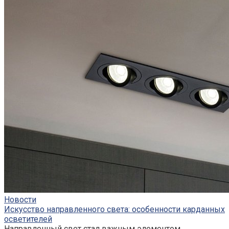
Новости
Искусство направленного света: особенности карданных
осветителей
Направленный свет стал важным элементом