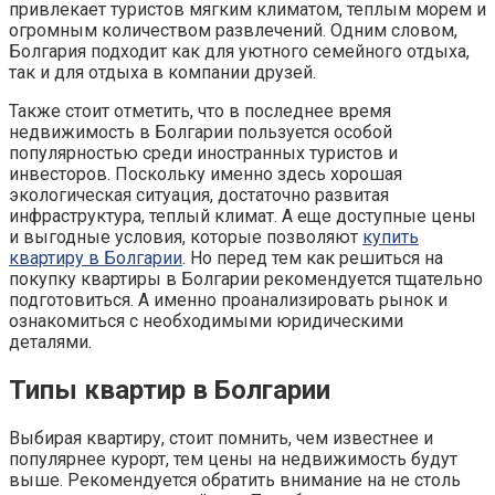
привлекает туристов мягким климатом, теплым морем и
огромным количеством развлечений. Одним словом,
Болгария подходит как для уютного семейного отдыха,
так и для отдыха в компании друзей.
Также стоит отметить, что в последнее время
недвижимость в Болгарии пользуется особой
популярностью среди иностранных туристов и
инвесторов. Поскольку именно здесь хорошая
экологическая ситуация, достаточно развитая
инфраструктура, теплый климат. А еще доступные цены
и выгодные условия, которые позволяют
купить
квартиру в Болгарии
. Но перед тем как решиться на
покупку квартиры в Болгарии рекомендуется тщательно
подготовиться. А именно проанализировать рынок и
ознакомиться с необходимыми юридическими
деталями.
Типы квартир в Болгарии
Выбирая квартиру, стоит помнить, чем известнее и
популярнее курорт, тем цены на недвижимость будут
выше. Рекомендуется обратить внимание на не столь