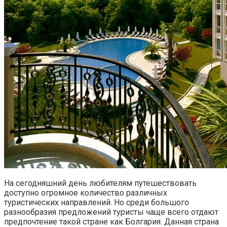
На сегодняшний день любителям путешествовать
доступно огромное количество различных
туристических направлений. Но среди большого
разнообразия предложений туристы чаще всего отдают
предпочтение такой стране как Болгария. Данная страна