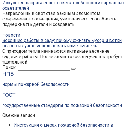
Искусство направленного света: особенности карданных
осветителей
Направленный свет стал важным элементом
современного освещения, учитывая его способность
подчеркивать детали и создавать
Новости
Весенние работы в саду: почему сжигать мусор и ветки
опасно и лучше использовать измельчитель
С приходом тепла начинаются активные весенние
садовые работы. После зимнего сезона участок требует
тщательной
Поиск:
НПБ
нормы пожарной безопасности
ГОСТ
государственные стандарты по пожарной безопасности
Свежие записи
Инструкция о мерах пожарной безопасности в