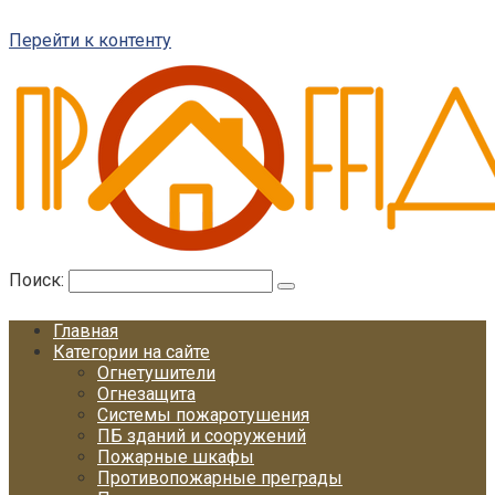
Перейти к контенту
Поиск:
Главная
Категории на сайте
Огнетушители
Огнезащита
Системы пожаротушения
ПБ зданий и сооружений
Пожарные шкафы
Противопожарные преграды