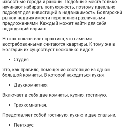
известные города и районы. Подобные места только
начинают набирать популярность, поэтому идеально
подходят для инвестиций в недвижимость. Болгарский
рынок недвижимости переполнен различными
предложениями. Каждый может найти для себя
подходящий вариант.
Но как показывает практика, что самыми
востребованными считаются квартиры. К тому же в
Болгарии их существует несколько видов:
Студия.
Это, как правило, помещение состоящие из одной
большой комнаты. В которой находиться кухня.
Двухкомнатная.
Включает в себя две комнаты, кухню, гостиную.
Трехкомнатная.
Представляет собой гостиную, кухню и две спальни.
Пентхаус.