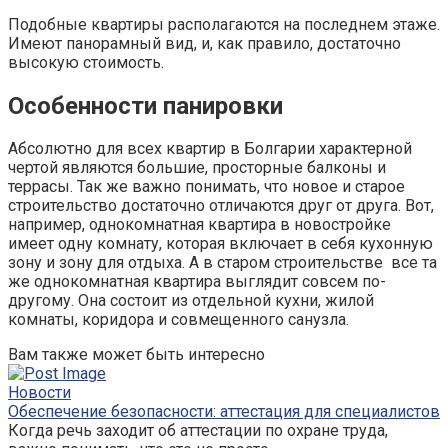
Подобные квартиры располагаются на последнем этаже.
Имеют панорамный вид, и, как правило, достаточно
высокую стоимость.
Особенности панировки
Абсолютно для всех квартир в Болгарии характерной
чертой являются большие, просторные балконы и
террасы. Так же важно понимать, что новое и старое
строительство достаточно отличаются друг от друга. Вот,
например, однокомнатная квартира в новостройке
имеет одну комнату, которая включает в себя кухонную
зону и зону для отдыха. А в старом строительстве все та
же однокомнатная квартира выглядит совсем по-
другому. Она состоит из отдельной кухни, жилой
комнаты, коридора и совмещенного санузла.
Вам также может быть интересно
Новости
Обеспечение безопасности: аттестация для специалистов
Когда речь заходит об аттестации по охране труда,